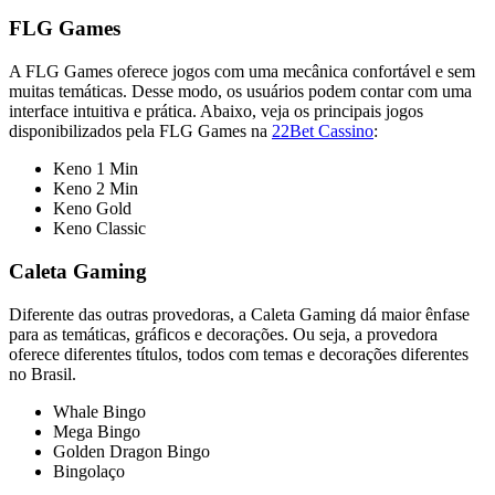
FLG Games
A FLG Games oferece jogos com uma mecânica confortável e sem
muitas temáticas. Desse modo, os usuários podem contar com uma
interface intuitiva e prática. Abaixo, veja os principais jogos
disponibilizados pela FLG Games na
22Bet Cassino
:
Keno 1 Min
Keno 2 Min
Keno Gold
Keno Classic
Caleta Gaming
Diferente das outras provedoras, a Caleta Gaming dá maior ênfase
para as temáticas, gráficos e decorações. Ou seja, a provedora
oferece diferentes títulos, todos com temas e decorações diferentes
no Brasil.
Whale Bingo
Mega Bingo
Golden Dragon Bingo
Bingolaço