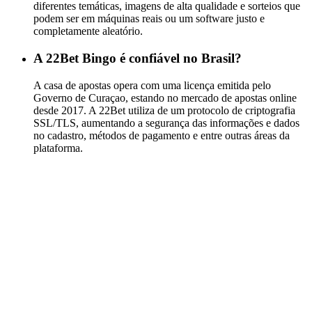
diferentes temáticas, imagens de alta qualidade e sorteios que
podem ser em máquinas reais ou um software justo e
completamente aleatório.
A 22Bet Bingo é confiável no Brasil?
A casa de apostas opera com uma licença emitida pelo
Governo de Curaçao, estando no mercado de apostas online
desde 2017. A 22Bet utiliza de um protocolo de criptografia
SSL/TLS, aumentando a segurança das informações e dados
no cadastro, métodos de pagamento e entre outras áreas da
plataforma.