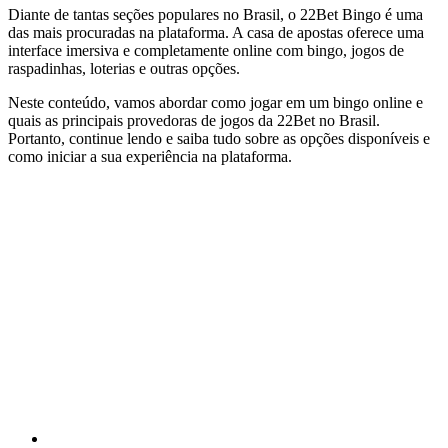
Diante de tantas seções populares no Brasil, o 22Bet Bingo é uma
das mais procuradas na plataforma. A casa de apostas oferece uma
interface imersiva e completamente online com bingo, jogos de
raspadinhas, loterias e outras opções.
Neste conteúdo, vamos abordar como jogar em um bingo online e
quais as principais provedoras de jogos da 22Bet no Brasil.
Portanto, continue lendo e saiba tudo sobre as opções disponíveis e
como iniciar a sua experiência na plataforma.