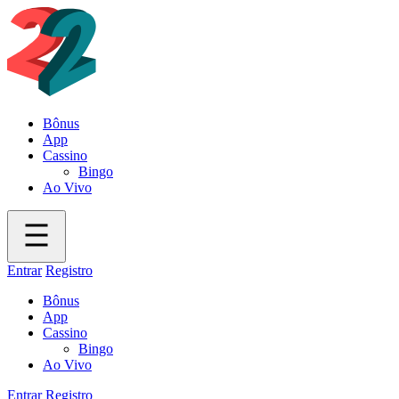
Bônus
App
Cassino
Bingo
Ao Vivo
Entrar
Registro
Bônus
App
Cassino
Bingo
Ao Vivo
Entrar
Registro